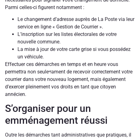
Parmi celles-ci figurent notamment :
Le changement d’adresse auprès de La Poste via leur
service en ligne « Gestion de Courrier ».
L’inscription sur les listes électorales de votre
nouvelle commune.
La mise à jour de votre carte grise si vous possédez
un véhicule.
Effectuer ces démarches en temps et en heure vous
permettra non seuleপament de recevoir correctement votre
courrier dans votre nouveau logement, mais également
d’exercer pleinement vos droits en tant que citoyen
annécien.
S’organiser pour un
emménagement réussi
Outre les démarches tant administratives que pratiques, il