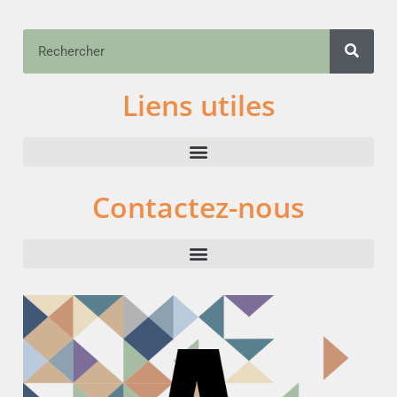
Liens utiles
Contactez-nous