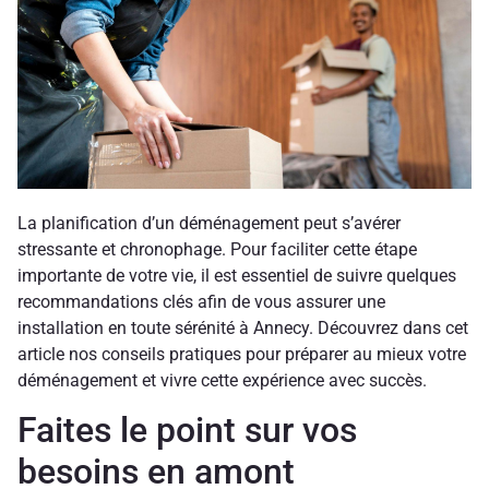
La planification d’un déménagement peut s’avérer
stressante et chronophage. Pour faciliter cette étape
importante de votre vie, il est essentiel de suivre quelques
recommandations clés afin de vous assurer une
installation en toute sérénité à Annecy. Découvrez dans cet
article nos conseils pratiques pour préparer au mieux votre
déménagement et vivre cette expérience avec succès.
Faites le point sur vos
besoins en amont