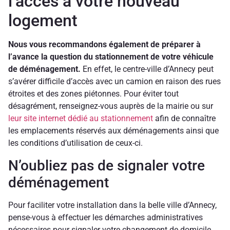
l’accès à votre nouveau
logement
Nous vous recommandons également de préparer à
l’avance la question du stationnement de votre véhicule
de déménagement.
En effet, le centre-ville d’Annecy peut
s’avérer difficile d’accès avec un camion en raison des rues
étroites et des zones piétonnes. Pour éviter tout
désagrément, renseignez-vous auprès de la mairie ou sur
leur site internet dédié au stationnement
afin de connaître
les emplacements réservés aux déménagements ainsi que
les conditions d’utilisation de ceux-ci.
N’oubliez pas de signaler votre
déménagement
Pour faciliter votre installation dans la belle ville d’Annecy,
pense-vous à effectuer les démarches administratives
nécessaires pour signaler votre changement de domicile.