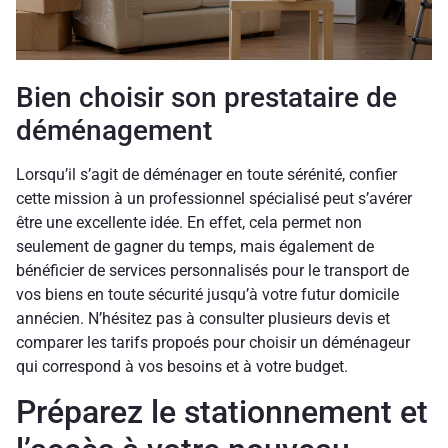
Bien choisir son prestataire de
déménagement
Lorsqu’il s’agit de déménager en toute sérénité, confier
cette mission à un professionnel spécialisé peut s’avérer
être une excellente idée. En effet, cela permet non
seulement de gagner du temps, mais également de
bénéficier de services personnalisés pour le transport de
vos biens en toute sécurité jusqu’à votre futur domicile
annécien. N’hésitez pas à consulter plusieurs devis et
comparer les tarifs propoés pour choisir un déménageur
qui correspond à vos besoins et à votre budget.
Préparez le stationnement et