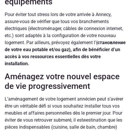
équipements
Pour éviter tout stress lors de votre arrivée à Annecy,
assure-vous de vérifier que tous vos branchements
électriques (électroménager, câbles de connexion internet,
etc.) sont adaptés à la configuration de votre nouveau
logement. Par ailleurs, prévoyez également l'{
становление
de votre eau potable et/ou gaz}, afin de bénéficier d’un
accès à vos ressources essentielles dès votre
installation.
Aménagez votre nouvel espace
de vie progressivement
L’aménagement de votre logement annécien peut s’avérer
être un véritable défi si vous souhaitez installer tous vos
meubles et affaires personnelles dès le premier jour. Pour
éviter de vous retrouver submeré, il estตestination que les
pièces indispensables (cuisine, salle de bain, chambre)