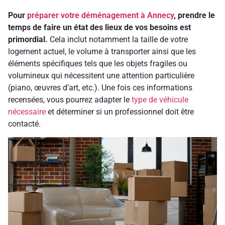
Pour
préparer votre déménagement à Annecy
, prendre le
temps de faire un état des lieux de vos besoins est
primordial.
Cela inclut notamment la taille de votre
logement actuel, le volume à transporter ainsi que les
éléments spécifiques tels que les objets fragiles ou
volumineux qui nécessitent une attention particulière
(piano, œuvres d’art, etc.). Une fois ces informations
recensées, vous pourrez adapter le
type de véhicule
nécessaire
et déterminer si un professionnel doit être
contacté.