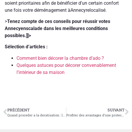
soient prioritaires afin de bénéficier d’un certain confort
une fois votre déménagement àAnnecyrelocalisé.
>
Tenez compte de ces conseils pour réussir votes
Annecyenscalade dans les meilleures conditions
possibles.]]>
Sélection d’articles :
Comment bien décorer la chambre d’ado ?
Quelques astuces pour décorer convenablement
l’intérieur de sa maison
PRÉCÉDENT
SUIVANT
Quand proceder a la deratisation : les signes a ne pas ignorer
Profiter des avantages d’une protection solaire avec voile sur mesure