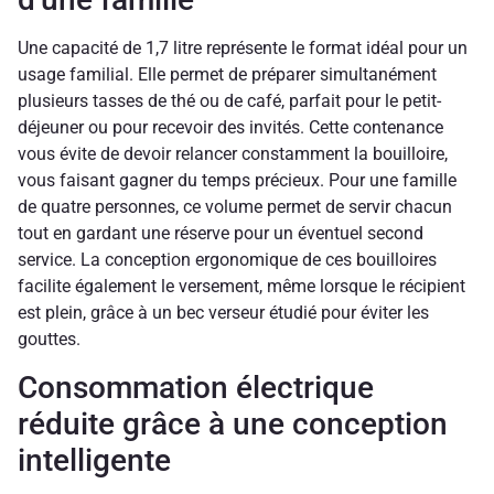
Une capacité de 1,7 litre représente le format idéal pour un
usage familial. Elle permet de préparer simultanément
plusieurs tasses de thé ou de café, parfait pour le petit-
déjeuner ou pour recevoir des invités. Cette contenance
vous évite de devoir relancer constamment la bouilloire,
vous faisant gagner du temps précieux. Pour une famille
de quatre personnes, ce volume permet de servir chacun
tout en gardant une réserve pour un éventuel second
service. La conception ergonomique de ces bouilloires
facilite également le versement, même lorsque le récipient
est plein, grâce à un bec verseur étudié pour éviter les
gouttes.
Consommation électrique
réduite grâce à une conception
intelligente