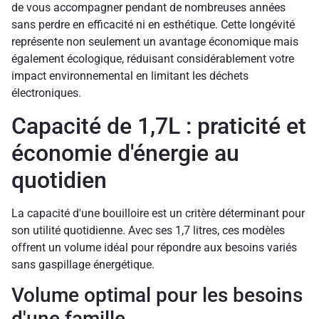
de vous accompagner pendant de nombreuses années
sans perdre en efficacité ni en esthétique. Cette longévité
représente non seulement un avantage économique mais
également écologique, réduisant considérablement votre
impact environnemental en limitant les déchets
électroniques.
Capacité de 1,7L : praticité et
économie d'énergie au
quotidien
La capacité d'une bouilloire est un critère déterminant pour
son utilité quotidienne. Avec ses 1,7 litres, ces modèles
offrent un volume idéal pour répondre aux besoins variés
sans gaspillage énergétique.
Volume optimal pour les besoins
d'une famille