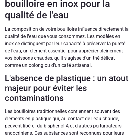
bouilloire en inox pour la
qualité de l'eau
La composition de votre bouilloire influence directement la
qualité de l'eau que vous consommez. Les modèles en
inox se distinguent par leur capacité à préserver la pureté
de l'eau, un élément essentiel pour apprécier pleinement
vos boissons chaudes, qu'il s'agisse d'un thé délicat
comme un oolong ou d'un café artisanal.
L'absence de plastique : un atout
majeur pour éviter les
contaminations
Les bouilloires traditionnelles contiennent souvent des
éléments en plastique qui, au contact de l'eau chaude,
peuvent libérer du bisphénol A et d'autres perturbateurs
endocriniens. Ces substances sont reconnues pour leurs