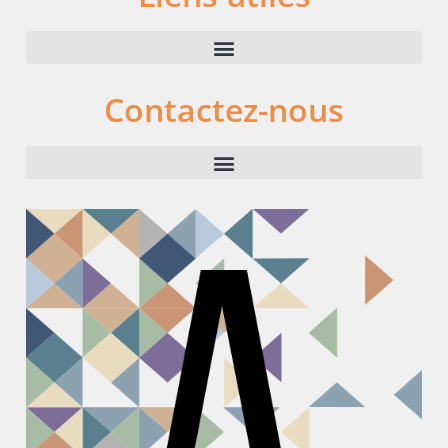
Contactez-nous