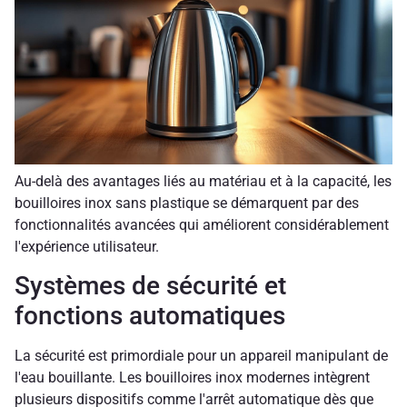
Au-delà des avantages liés au matériau et à la capacité, les
bouilloires inox sans plastique se démarquent par des
fonctionnalités avancées qui améliorent considérablement
l'expérience utilisateur.
Systèmes de sécurité et
fonctions automatiques
La sécurité est primordiale pour un appareil manipulant de
l'eau bouillante. Les bouilloires inox modernes intègrent
plusieurs dispositifs comme l'arrêt automatique dès que