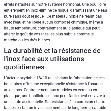
effets néfastes sur notre système hormonal. Une bouilloire
entièrement en inox élimine ce risque, garantissant une eau
pure sans goût résiduel. Ce matériau noble ne réagit pas
avec l'eau et ne libère aucun composé chimique, même à
haute température, contrairement au plastique qui peut
altérer le goût de vos thés les plus subtils comme le
matcha ou les thés blancs.
La durabilité et la résistance de
l'inox face aux utilisations
quotidiennes
L'acier inoxydable 18/10 utilisé dans la fabrication de ces
bouilloires offre une exceptionnelle résistance à l'usure et
aux chocs. Contrairement aux modèles en verre ou en
plastique, une bouilloire en inox peut facilement survivre à
une chute accidentelle. Sa résistance à la corrosion et aux
taches en fait un investissement sur le long terme, capable