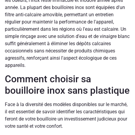
les odeurs, l'inox reste immaculé et inodore année après
année. La plupart des bouilloires inox sont équipées d'un
filtre anti-calcaire amovible, permettant un entretien
régulier pour maintenir la performance de l'appareil,
particulièrement dans les régions où l'eau est calcaire. Un
simple rinçage avec une solution d'eau et de vinaigre blanc
suffit généralement à éliminer les dépôts calcaires
occasionnels sans nécessiter de produits chimiques
agressifs, renforçant ainsi l'aspect écologique de ces
appareils.
Comment choisir sa
bouilloire inox sans plastique
Face à la diversité des modèles disponibles sur le marché,
il est essentiel de savoir identifier les caractéristiques qui
feront de votre bouilloire un investissement judicieux pour
votre santé et votre confort.