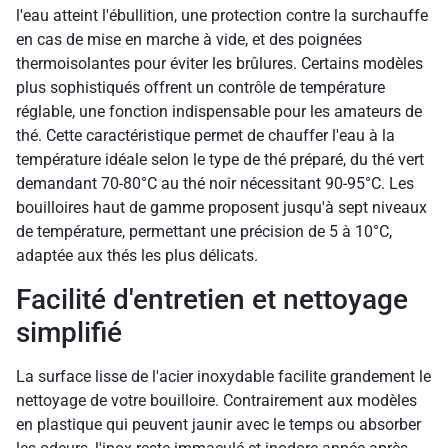
l'eau atteint l'ébullition, une protection contre la surchauffe
en cas de mise en marche à vide, et des poignées
thermoisolantes pour éviter les brûlures. Certains modèles
plus sophistiqués offrent un contrôle de température
réglable, une fonction indispensable pour les amateurs de
thé. Cette caractéristique permet de chauffer l'eau à la
température idéale selon le type de thé préparé, du thé vert
demandant 70-80°C au thé noir nécessitant 90-95°C. Les
bouilloires haut de gamme proposent jusqu'à sept niveaux
de température, permettant une précision de 5 à 10°C,
adaptée aux thés les plus délicats.
Facilité d'entretien et nettoyage
simplifié
La surface lisse de l'acier inoxydable facilite grandement le
nettoyage de votre bouilloire. Contrairement aux modèles
en plastique qui peuvent jaunir avec le temps ou absorber