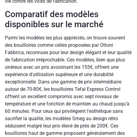
vie contre les vices de fabrication.
Comparatif des modèles
disponibles sur le marché
Parmi les modèles les plus appréciés, on trouve souvent
des bouilloires comme celles proposées par Ottoni
Fabbrica, reconnues pour leur design élégant et leur qualité
de fabrication irréprochable. Ces modèles, bien que plus
onéreux avec un prix avoisinant les 155€, offrent une
expérience d'utilisation supérieure et une durabilité
exceptionnelle. Dans une gamme de prix intermédiaire
autour de 70-80€, les bouilloires Tefal Express Control
offrent un excellent compromis avec sept niveaux de
température et une fonction de maintien au chaud jusqu'à
60 minutes. Pour ceux qui privilégient l'esthétique sans
sacrifier la qualité, les modèles Smeg au design rétro
séduisent malgré leur prix élevé de près de 200€. Ces
bouilloires haut de gamme proposent généralement des