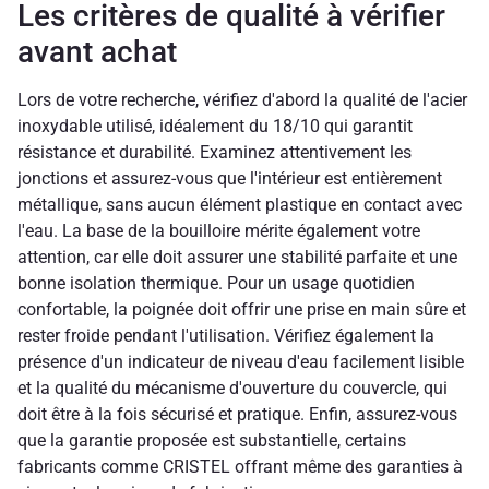
Les critères de qualité à vérifier
avant achat
Lors de votre recherche, vérifiez d'abord la qualité de l'acier
inoxydable utilisé, idéalement du 18/10 qui garantit
résistance et durabilité. Examinez attentivement les
jonctions et assurez-vous que l'intérieur est entièrement
métallique, sans aucun élément plastique en contact avec
l'eau. La base de la bouilloire mérite également votre
attention, car elle doit assurer une stabilité parfaite et une
bonne isolation thermique. Pour un usage quotidien
confortable, la poignée doit offrir une prise en main sûre et
rester froide pendant l'utilisation. Vérifiez également la
présence d'un indicateur de niveau d'eau facilement lisible
et la qualité du mécanisme d'ouverture du couvercle, qui
doit être à la fois sécurisé et pratique. Enfin, assurez-vous
que la garantie proposée est substantielle, certains
fabricants comme CRISTEL offrant même des garanties à