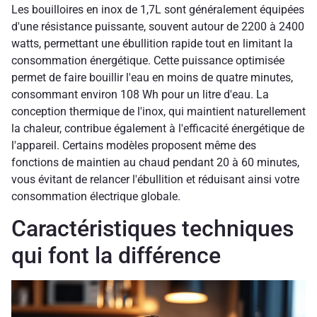
Les bouilloires en inox de 1,7L sont généralement équipées
d'une résistance puissante, souvent autour de 2200 à 2400
watts, permettant une ébullition rapide tout en limitant la
consommation énergétique. Cette puissance optimisée
permet de faire bouillir l'eau en moins de quatre minutes,
consommant environ 108 Wh pour un litre d'eau. La
conception thermique de l'inox, qui maintient naturellement
la chaleur, contribue également à l'efficacité énergétique de
l'appareil. Certains modèles proposent même des
fonctions de maintien au chaud pendant 20 à 60 minutes,
vous évitant de relancer l'ébullition et réduisant ainsi votre
consommation électrique globale.
Caractéristiques techniques
qui font la différence