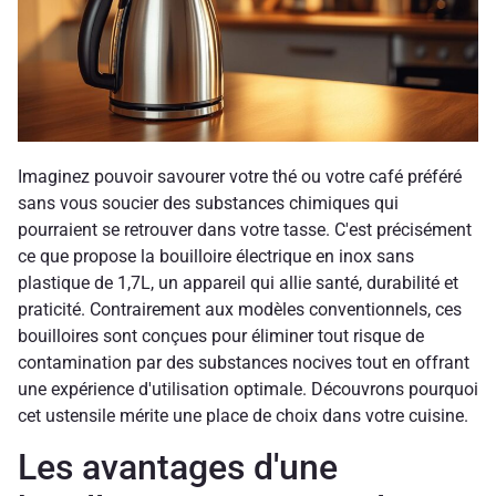
Imaginez pouvoir savourer votre thé ou votre café préféré
sans vous soucier des substances chimiques qui
pourraient se retrouver dans votre tasse. C'est précisément
ce que propose la bouilloire électrique en inox sans
plastique de 1,7L, un appareil qui allie santé, durabilité et
praticité. Contrairement aux modèles conventionnels, ces
bouilloires sont conçues pour éliminer tout risque de
contamination par des substances nocives tout en offrant
une expérience d'utilisation optimale. Découvrons pourquoi
cet ustensile mérite une place de choix dans votre cuisine.
Les avantages d'une